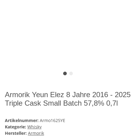
Armorik Yeun Elez 8 Jahre 2016 - 2025
Triple Cask Small Batch 57,8% 0,7l
Artikelnummer:
Armo1625YE
Kategorie:
Whisky
Hersteller:
Armorik