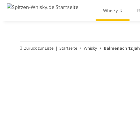
Whisky
Zurück zur Liste
Startseite
Whisky
Balmenach 12 Jahre