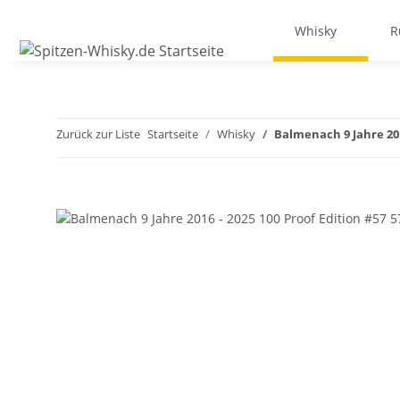
Whisky
R
Zurück zur Liste
Startseite
Whisky
Balmenach 9 Jahre 2016