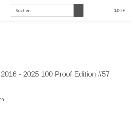
0,00 €
2016 - 2025 100 Proof Edition #57
00