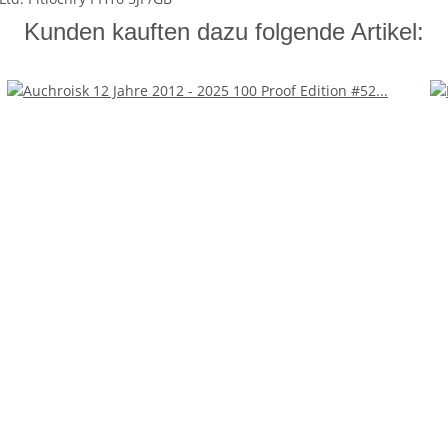
Kunden kauften dazu folgende Artikel: