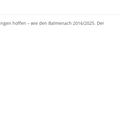
lungen hoffen – wie den Balmenach 2016/2025. Der