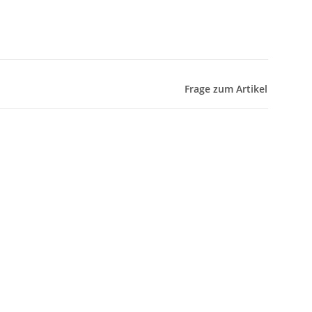
Frage zum Artikel