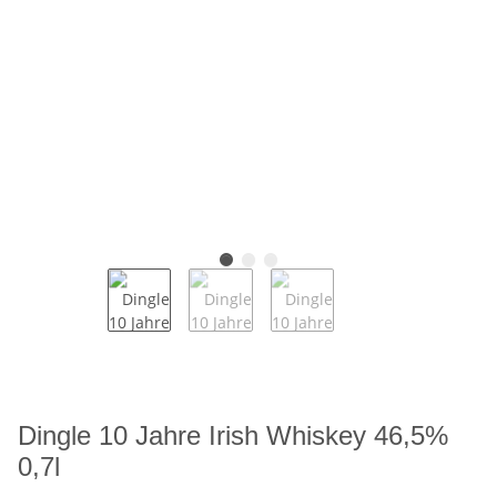
Dingle 10 Jahre Irish Whiskey 46,5%
0,7l