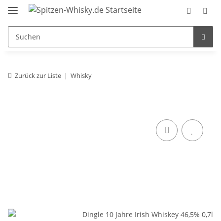
Zurück zur Liste
Whisky