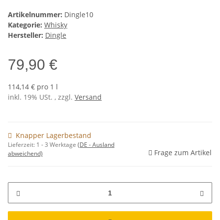
Artikelnummer:
Dingle10
Kategorie:
Whisky
Hersteller:
Dingle
79,90 €
114,14 € pro 1 l
inkl. 19% USt. , zzgl.
Versand
Knapper Lagerbestand
Lieferzeit:
1 - 3 Werktage
(DE - Ausland
Frage zum Artikel
abweichend)