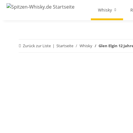
Whisky
Zurück zur Liste
Startseite
Whisky
Glen Elgin 12 Jahr