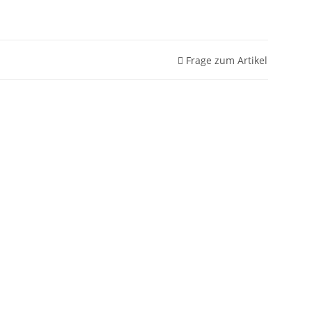
Frage zum Artikel