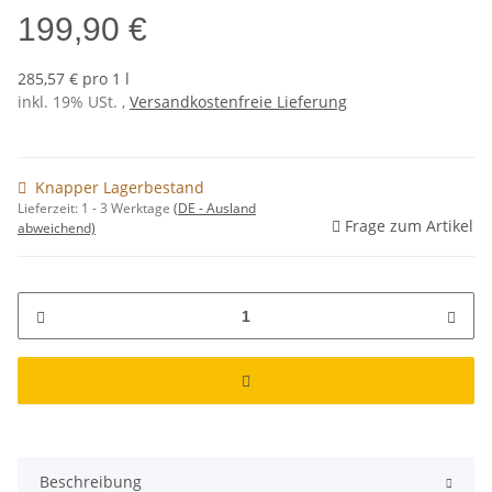
199,90 €
285,57 € pro 1 l
inkl. 19% USt. ,
Versandkostenfreie Lieferung
Knapper Lagerbestand
Lieferzeit:
1 - 3 Werktage
(DE - Ausland
Frage zum Artikel
abweichend)
Beschreibung