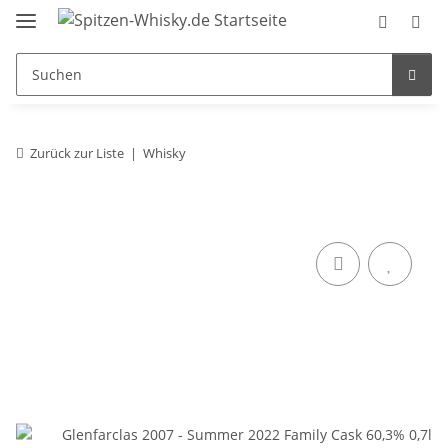
Zurück zur Liste
Whisky