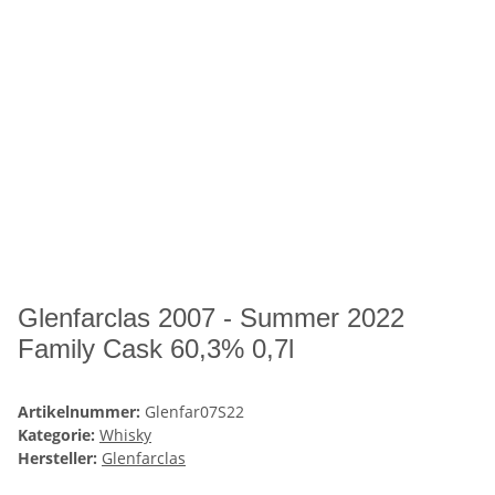
Glenfarclas 2007 - Summer 2022
Family Cask 60,3% 0,7l
Artikelnummer:
Glenfar07S22
Kategorie:
Whisky
Hersteller:
Glenfarclas