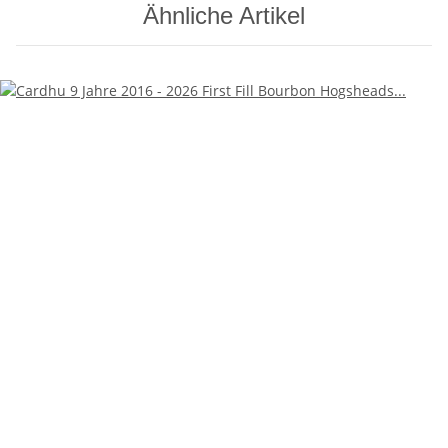
Ähnliche Artikel