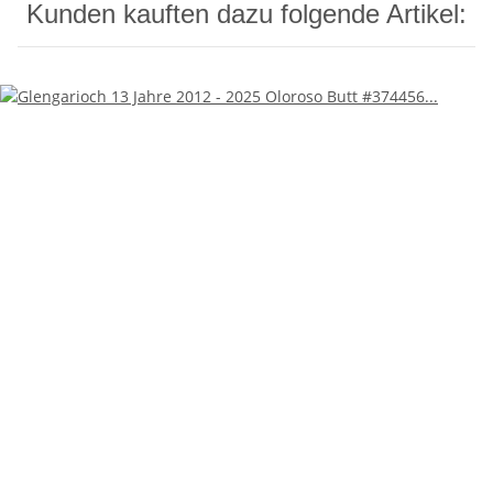
Kunden kauften dazu folgende Artikel: