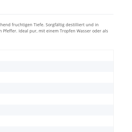
nd fruchtigen Tiefe. Sorgfältig destilliert und in
 Pfeffer. Ideal pur, mit einem Tropfen Wasser oder als