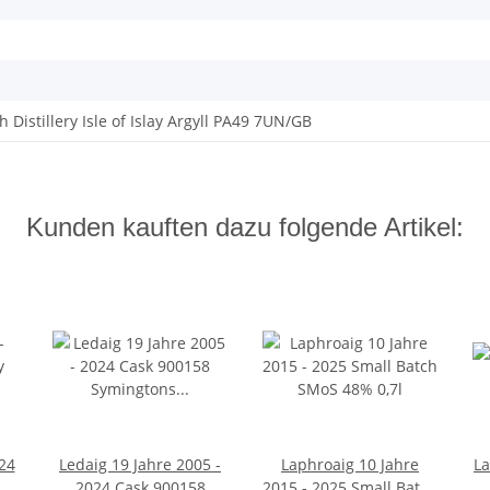
 Distillery Isle of Islay Argyll PA49 7UN/GB
Kunden kauften dazu folgende Artikel:
24
Ledaig 19 Jahre 2005 -
Laphroaig 10 Jahre
La
 &
2024 Cask 900158
2015 - 2025 Small Batch