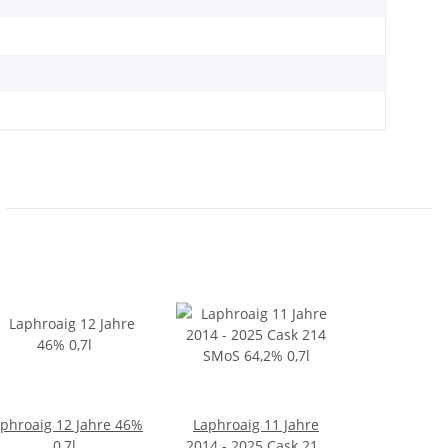
phroaig 12 Jahre 46%
Laphroaig 11 Jahre
0,7l
2014 - 2025 Cask 214