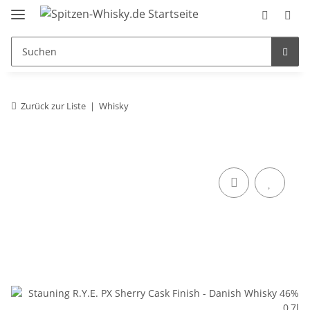
Zurück zur Liste
Whisky