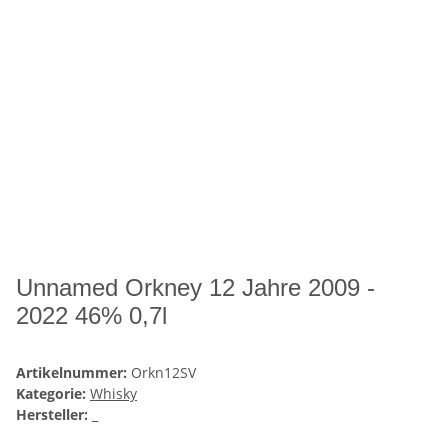
Unnamed Orkney 12 Jahre 2009 -
2022 46% 0,7l
Artikelnummer:
Orkn12SV
Kategorie:
Whisky
Hersteller:
_