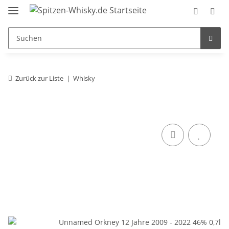
Zurück zur Liste
Whisky