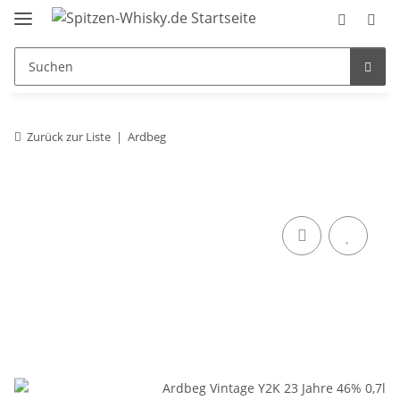
Zurück zur Liste
Ardbeg