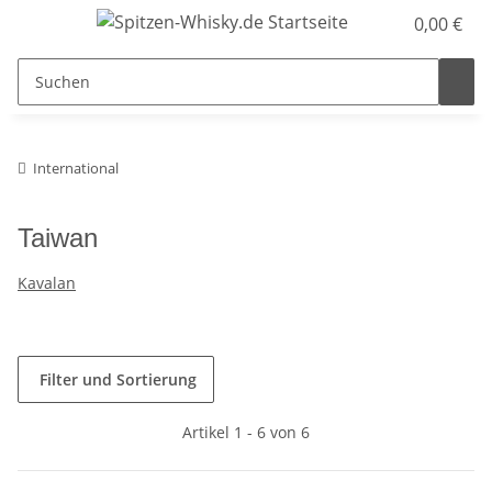
0,00 €
International
Taiwan
Kavalan
Filter und Sortierung
Artikel 1 - 6 von 6