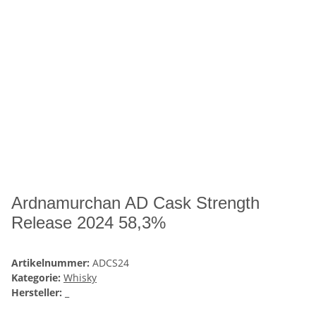
Ardnamurchan AD Cask Strength
Release 2024 58,3%
Artikelnummer:
ADCS24
Kategorie:
Whisky
Hersteller:
_