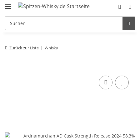
Zurück zur Liste
Whisky