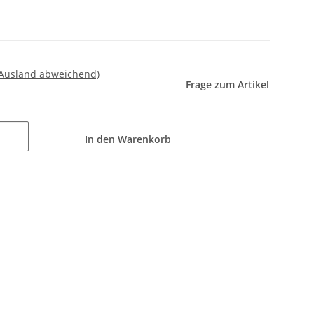
 Ausland abweichend)
Frage zum Artikel
In den Warenkorb