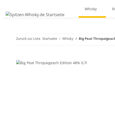
Whisky
R
Zurück zur Liste
Startseite
Whisky
Big Peat Thropaigeach