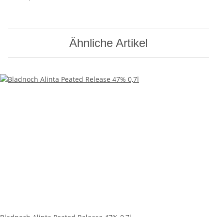
Ähnliche Artikel