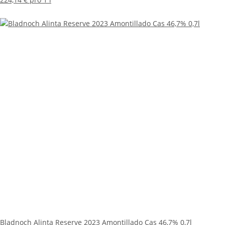
Bladnoch Alinta Reserve 2023 Amontillado Cas 46,7% 0,7l