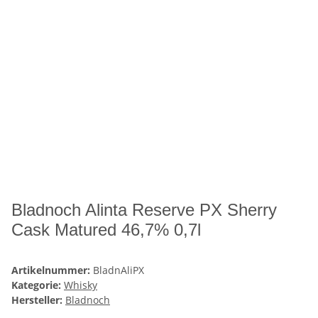
Bladnoch Alinta Reserve PX Sherry
Cask Matured 46,7% 0,7l
Artikelnummer:
BladnAliPX
Kategorie:
Whisky
Hersteller:
Bladnoch