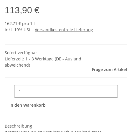
113,90 €
162,71 € pro 1 l
inkl. 19% USt. ,
Versandkostenfreie Lieferung
Sofort verfügbar
Lieferzeit:
1 - 3 Werktage
(DE - Ausland
abweichend)
Frage zum Artikel
In den Warenkorb
Beschreibung