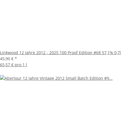
Linkwood 12 Jahre 2012 - 2025 100 Proof Edition #68 57,1% 0,7l
45,90 €
*
65,57 € pro 1 l