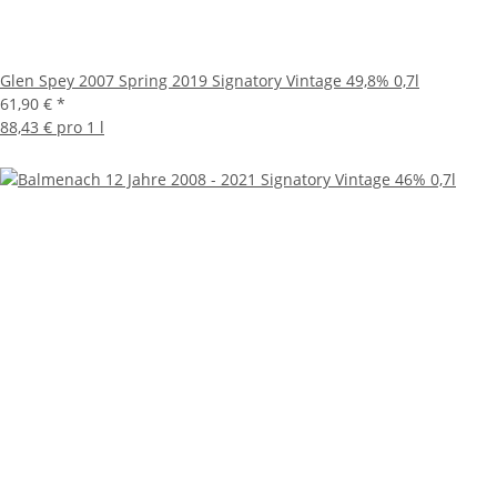
Glen Spey 2007 Spring 2019 Signatory Vintage 49,8% 0,7l
61,90 €
*
88,43 € pro 1 l