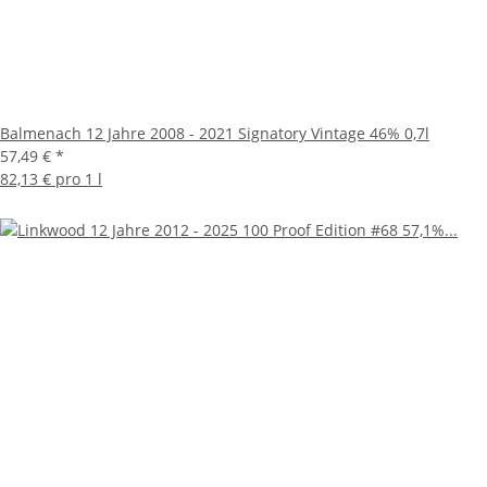
Balmenach 12 Jahre 2008 - 2021 Signatory Vintage 46% 0,7l
57,49 €
*
82,13 € pro 1 l