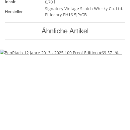
0,70 l
Inhalt:
Signatory Vintage Scotch Whisky Co. Ltd.
Hersteller:
Pitlochry PH16 5JP/GB
Ähnliche Artikel