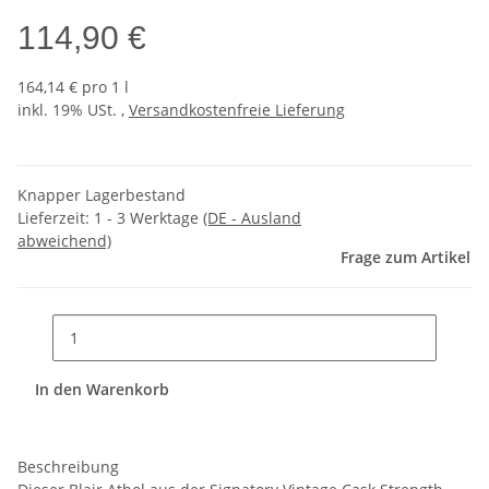
114,90 €
164,14 € pro 1 l
inkl. 19% USt. ,
Versandkostenfreie Lieferung
Knapper Lagerbestand
Lieferzeit:
1 - 3 Werktage
(DE - Ausland
abweichend)
Frage zum Artikel
In den Warenkorb
Beschreibung