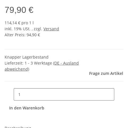
79,90 €
114,14 € pro 1 l
inkl. 19% USt. , zzgl.
Versand
Alter Preis: 94,90 €
Knapper Lagerbestand
Lieferzeit:
1 - 3 Werktage
(DE - Ausland
abweichend)
Frage zum Artikel
In den Warenkorb