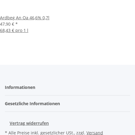
Ardbeg An Oa 46,6% 0,7l
47,90 €
*
68,43 € pro 1 l
Informationen
Gesetzliche Informationen
Vertrag widerrufen
* Alle Preise inkl. gesetzlicher USt., zzgl.
Versand