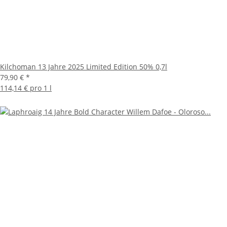
Kilchoman 13 Jahre 2025 Limited Edition 50% 0,7l
79,90 €
*
114,14 € pro 1 l