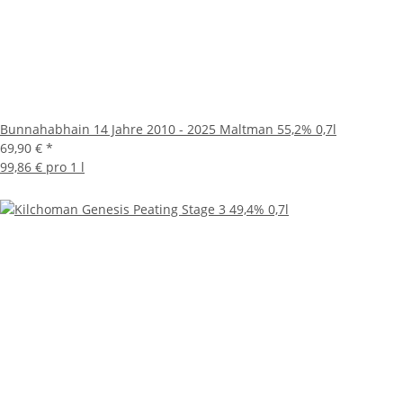
Bunnahabhain 14 Jahre 2010 - 2025 Maltman 55,2% 0,7l
69,90 €
*
99,86 € pro 1 l