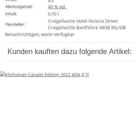
40 % vol.
Alkoholgehalt:
0,70 l
Inhalt:
Craigellachie Hotel Victoria Street
Hersteller:
Craigellachie Banffshire AB38 9SL/GB
Benachrichtigen, wenn verfügbar
Kunden kauften dazu folgende Artikel: