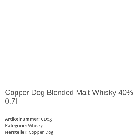
Copper Dog Blended Malt Whisky 40%
0,7l
Artikelnummer:
CDog
Kategorie:
Whisky
Hersteller:
Copper Dog