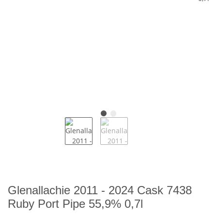
Glenallachie 2011 - 2024 Cask 7438
Ruby Port Pipe 55,9% 0,7l