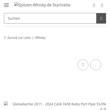
Zurück zur Liste
Whisky