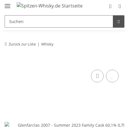
Zurück zur Liste
Whisky