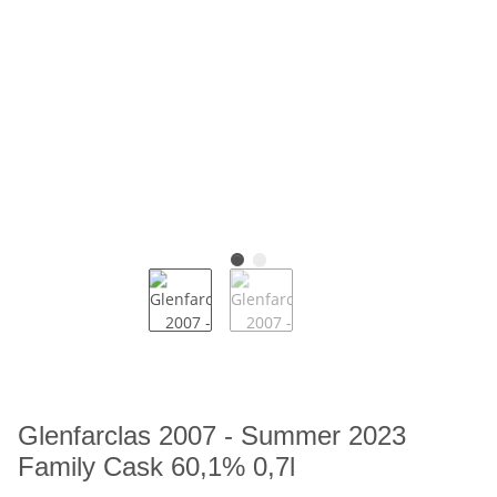
Glenfarclas 2007 - Summer 2023
Family Cask 60,1% 0,7l