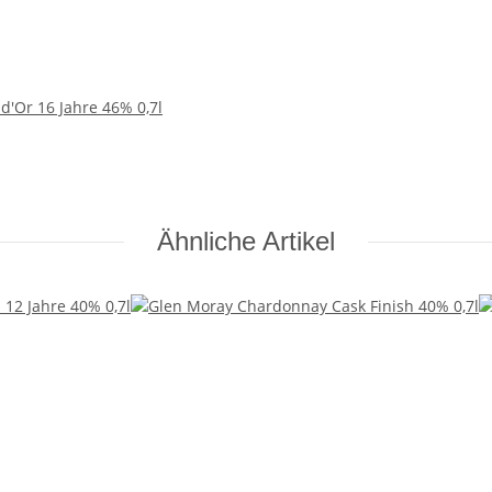
d'Or 16 Jahre 46% 0,7l
Ähnliche Artikel