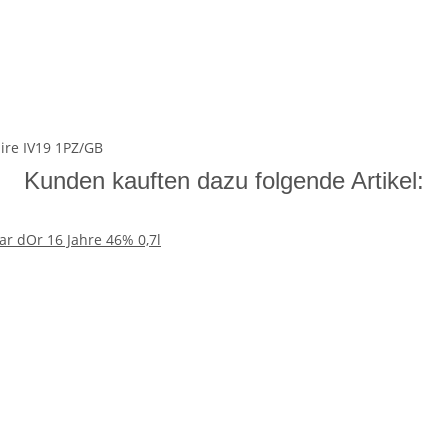
hire IV19 1PZ/GB
Kunden kauften dazu folgende Artikel: