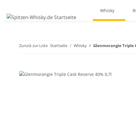
Whisky
R
Zurück zur Liste
Startseite
Whisky
Glenmorangie Triple 