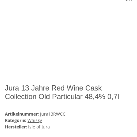
Jura 13 Jahre Red Wine Cask
Collection Old Particular 48,4% 0,7l
Artikelnummer:
Jura13RWCC
Kategorie:
Whisky
Hersteller:
Isle of Jura