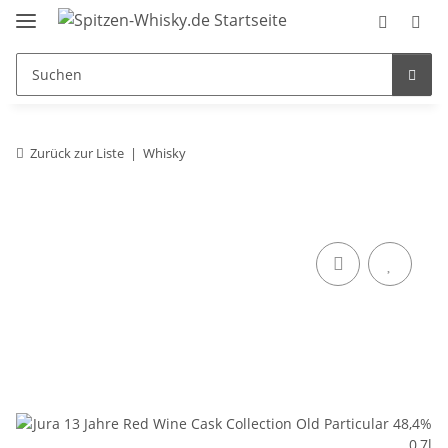
Zurück zur Liste
Whisky