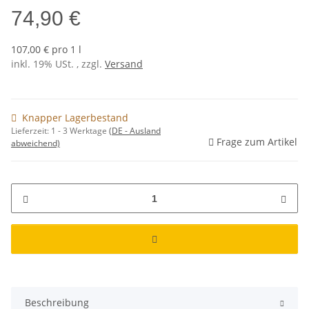
74,90 €
107,00 € pro 1 l
inkl. 19% USt. , zzgl.
Versand
Knapper Lagerbestand
Lieferzeit:
1 - 3 Werktage
(DE - Ausland
Frage zum Artikel
abweichend)
Beschreibung