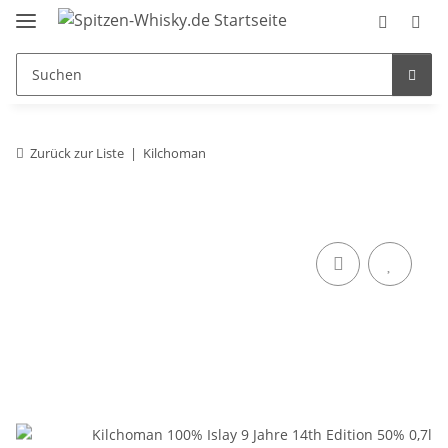
Zurück zur Liste
Kilchoman