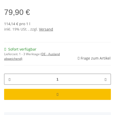
79,90 €
114,14 € pro 1 l
inkl. 19% USt. , zzgl.
Versand
Sofort verfügbar
Lieferzeit:
1 - 3 Werktage
(DE - Ausland
Frage zum Artikel
abweichend)