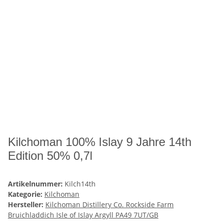
Kilchoman 100% Islay 9 Jahre 14th
Edition 50% 0,7l
Artikelnummer:
Kilch14th
Kategorie:
Kilchoman
Hersteller:
Kilchoman Distillery Co. Rockside Farm
Bruichladdich Isle of Islay Argyll PA49 7UT/GB