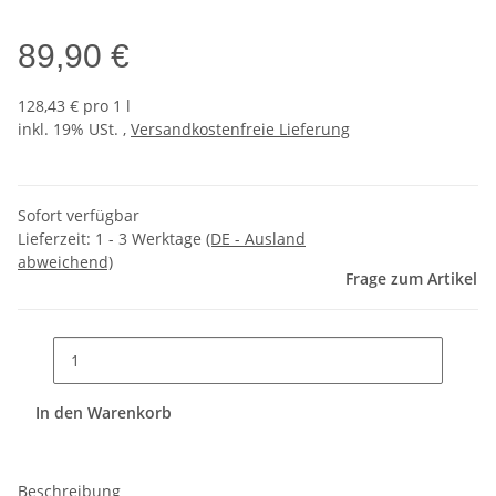
89,90 €
128,43 € pro 1 l
inkl. 19% USt. ,
Versandkostenfreie Lieferung
Sofort verfügbar
Lieferzeit:
1 - 3 Werktage
(DE - Ausland
abweichend)
Frage zum Artikel
In den Warenkorb
Beschreibung