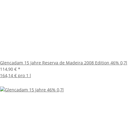
Glencadam 15 Jahre Reserva de Madeira 2008 Edition 46% 0,7l
114,90 €
*
164,14 € pro 1 l