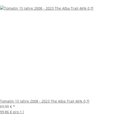
Tomatin 15 Jahre 2008 - 2023 The Alba Trail 46% 0,7l
69,90 €
*
99,86 € pro 1 l