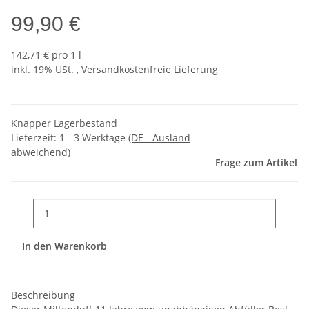
99,90 €
142,71 € pro 1 l
inkl. 19% USt. ,
Versandkostenfreie Lieferung
Knapper Lagerbestand
Lieferzeit:
1 - 3 Werktage
(DE - Ausland
abweichend)
Frage zum Artikel
In den Warenkorb
Beschreibung