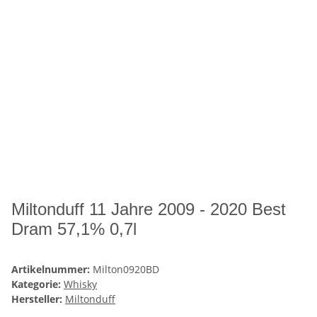
Miltonduff 11 Jahre 2009 - 2020 Best
Dram 57,1% 0,7l
Artikelnummer:
Milton0920BD
Kategorie:
Whisky
Hersteller:
Miltonduff