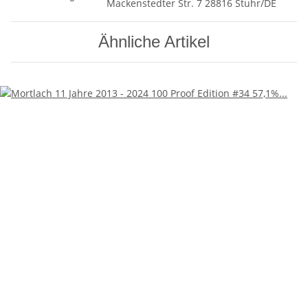
Mackenstedter Str. 7 28816 Stuhr/DE
Ähnliche Artikel