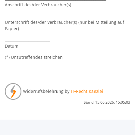
Anschrift des/der Verbraucher(s)
________________________________________________________
Unterschrift des/der Verbraucher(s) (nur bei Mitteilung auf
Papier)
_________________________
Datum
(*) Unzutreffendes streichen
Stand: 15.06.2026, 15:05:03