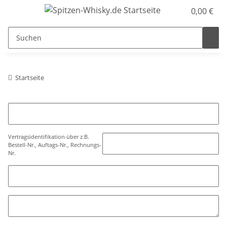
0,00 €
Startseite
Vertragsidentifikation über z.B.
Bestell-Nr., Auftags-Nr., Rechnungs-
Nr.