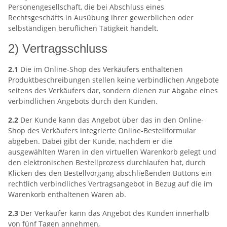
Personengesellschaft, die bei Abschluss eines
Rechtsgeschäfts in Ausübung ihrer gewerblichen oder
selbständigen beruflichen Tätigkeit handelt.
2) Vertragsschluss
2.1
Die im Online-Shop des Verkäufers enthaltenen
Produktbeschreibungen stellen keine verbindlichen Angebote
seitens des Verkäufers dar, sondern dienen zur Abgabe eines
verbindlichen Angebots durch den Kunden.
2.2
Der Kunde kann das Angebot über das in den Online-
Shop des Verkäufers integrierte Online-Bestellformular
abgeben. Dabei gibt der Kunde, nachdem er die
ausgewählten Waren in den virtuellen Warenkorb gelegt und
den elektronischen Bestellprozess durchlaufen hat, durch
Klicken des den Bestellvorgang abschließenden Buttons ein
rechtlich verbindliches Vertragsangebot in Bezug auf die im
Warenkorb enthaltenen Waren ab.
2.3
Der Verkäufer kann das Angebot des Kunden innerhalb
von fünf Tagen annehmen,