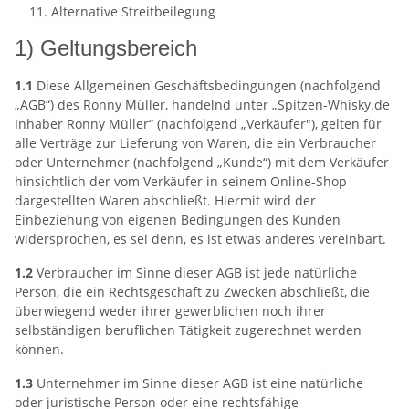
Alternative Streitbeilegung
1) Geltungsbereich
1.1
Diese Allgemeinen Geschäftsbedingungen (nachfolgend
„AGB“) des Ronny Müller, handelnd unter „Spitzen-Whisky.de
Inhaber Ronny Müller“ (nachfolgend „Verkäufer"), gelten für
alle Verträge zur Lieferung von Waren, die ein Verbraucher
oder Unternehmer (nachfolgend „Kunde“) mit dem Verkäufer
hinsichtlich der vom Verkäufer in seinem Online-Shop
dargestellten Waren abschließt. Hiermit wird der
Einbeziehung von eigenen Bedingungen des Kunden
widersprochen, es sei denn, es ist etwas anderes vereinbart.
1.2
Verbraucher im Sinne dieser AGB ist jede natürliche
Person, die ein Rechtsgeschäft zu Zwecken abschließt, die
überwiegend weder ihrer gewerblichen noch ihrer
selbständigen beruflichen Tätigkeit zugerechnet werden
können.
1.3
Unternehmer im Sinne dieser AGB ist eine natürliche
oder juristische Person oder eine rechtsfähige