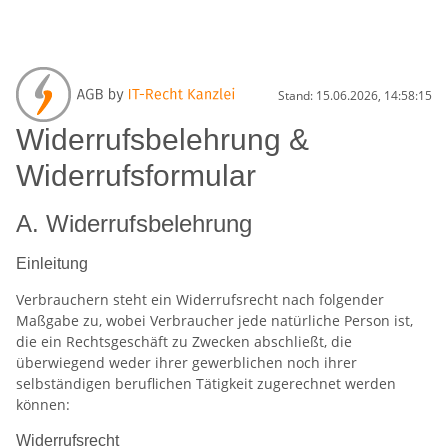
Stand: 15.06.2026, 14:58:15
Widerrufsbelehrung &
Widerrufsformular
A. Widerrufsbelehrung
Einleitung
Verbrauchern steht ein Widerrufsrecht nach folgender
Maßgabe zu, wobei Verbraucher jede natürliche Person ist,
die ein Rechtsgeschäft zu Zwecken abschließt, die
überwiegend weder ihrer gewerblichen noch ihrer
selbständigen beruflichen Tätigkeit zugerechnet werden
können:
Widerrufsrecht