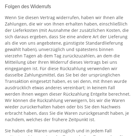
Folgen des Widerrufs
Wenn Sie diesen Vertrag widerrufen, haben wir Ihnen alle
Zahlungen, die wir von Ihnen erhalten haben, einschließlich
der Lieferkosten (mit Ausnahme der zusätzlichen Kosten, die
sich daraus ergeben, dass Sie eine andere Art der Lieferung
als die von uns angebotene, günstigste Standardlieferung
gewählt haben), unverzüglich und spätestens binnen
vierzehn Tagen ab dem Tag zurückzuzahlen, an dem die
Mitteilung über Ihren Widerruf dieses Vertrags bei uns
eingegangen ist. Für diese Rückzahlung verwenden wir
dasselbe Zahlungsmittel, das Sie bei der ursprünglichen
Transaktion eingesetzt haben, es sei denn, mit Ihnen wurde
ausdrücklich etwas anderes vereinbart; in keinem Fall
werden Ihnen wegen dieser Rückzahlung Entgelte berechnet.
Wir können die Rückzahlung verweigern, bis wir die Waren
wieder zurückerhalten haben oder bis Sie den Nachweis
erbracht haben, dass Sie die Waren zurückgesandt haben, je
nachdem, welches der frühere Zeitpunkt ist.
Sie haben die Waren unverzüglich und in jedem Fall