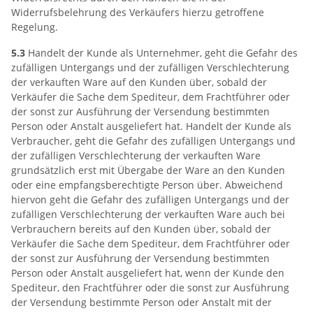
Widerrufsbelehrung des Verkäufers hierzu getroffene
Regelung.
5.3
Handelt der Kunde als Unternehmer, geht die Gefahr des
zufälligen Untergangs und der zufälligen Verschlechterung
der verkauften Ware auf den Kunden über, sobald der
Verkäufer die Sache dem Spediteur, dem Frachtführer oder
der sonst zur Ausführung der Versendung bestimmten
Person oder Anstalt ausgeliefert hat. Handelt der Kunde als
Verbraucher, geht die Gefahr des zufälligen Untergangs und
der zufälligen Verschlechterung der verkauften Ware
grundsätzlich erst mit Übergabe der Ware an den Kunden
oder eine empfangsberechtigte Person über. Abweichend
hiervon geht die Gefahr des zufälligen Untergangs und der
zufälligen Verschlechterung der verkauften Ware auch bei
Verbrauchern bereits auf den Kunden über, sobald der
Verkäufer die Sache dem Spediteur, dem Frachtführer oder
der sonst zur Ausführung der Versendung bestimmten
Person oder Anstalt ausgeliefert hat, wenn der Kunde den
Spediteur, den Frachtführer oder die sonst zur Ausführung
der Versendung bestimmte Person oder Anstalt mit der