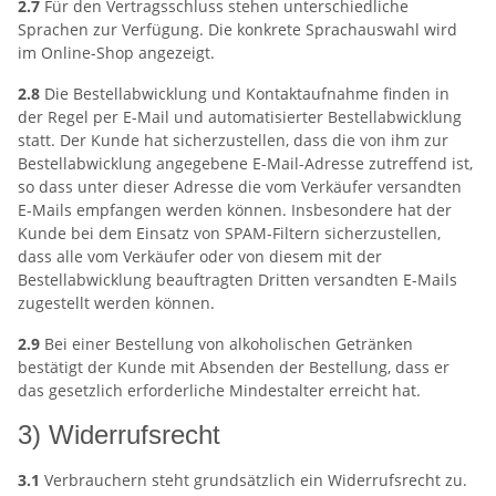
2.7
Für den Vertragsschluss stehen unterschiedliche
Sprachen zur Verfügung. Die konkrete Sprachauswahl wird
im Online-Shop angezeigt.
2.8
Die Bestellabwicklung und Kontaktaufnahme finden in
der Regel per E-Mail und automatisierter Bestellabwicklung
statt. Der Kunde hat sicherzustellen, dass die von ihm zur
Bestellabwicklung angegebene E-Mail-Adresse zutreffend ist,
so dass unter dieser Adresse die vom Verkäufer versandten
E-Mails empfangen werden können. Insbesondere hat der
Kunde bei dem Einsatz von SPAM-Filtern sicherzustellen,
dass alle vom Verkäufer oder von diesem mit der
Bestellabwicklung beauftragten Dritten versandten E-Mails
zugestellt werden können.
2.9
Bei einer Bestellung von alkoholischen Getränken
bestätigt der Kunde mit Absenden der Bestellung, dass er
das gesetzlich erforderliche Mindestalter erreicht hat.
3) Widerrufsrecht
3.1
Verbrauchern steht grundsätzlich ein Widerrufsrecht zu.