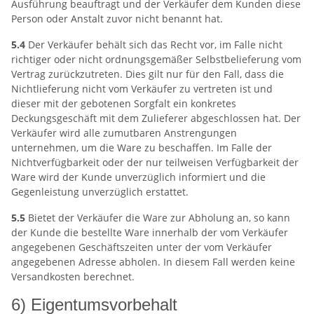
Ausführung beauftragt und der Verkäufer dem Kunden diese
Person oder Anstalt zuvor nicht benannt hat.
5.4
Der Verkäufer behält sich das Recht vor, im Falle nicht
richtiger oder nicht ordnungsgemäßer Selbstbelieferung vom
Vertrag zurückzutreten. Dies gilt nur für den Fall, dass die
Nichtlieferung nicht vom Verkäufer zu vertreten ist und
dieser mit der gebotenen Sorgfalt ein konkretes
Deckungsgeschäft mit dem Zulieferer abgeschlossen hat. Der
Verkäufer wird alle zumutbaren Anstrengungen
unternehmen, um die Ware zu beschaffen. Im Falle der
Nichtverfügbarkeit oder der nur teilweisen Verfügbarkeit der
Ware wird der Kunde unverzüglich informiert und die
Gegenleistung unverzüglich erstattet.
5.5
Bietet der Verkäufer die Ware zur Abholung an, so kann
der Kunde die bestellte Ware innerhalb der vom Verkäufer
angegebenen Geschäftszeiten unter der vom Verkäufer
angegebenen Adresse abholen. In diesem Fall werden keine
Versandkosten berechnet.
6) Eigentumsvorbehalt