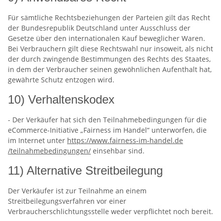
Für sämtliche Rechtsbeziehungen der Parteien gilt das Recht
der Bundesrepublik Deutschland unter Ausschluss der
Gesetze über den internationalen Kauf beweglicher Waren.
Bei Verbrauchern gilt diese Rechtswahl nur insoweit, als nicht
der durch zwingende Bestimmungen des Rechts des Staates,
in dem der Verbraucher seinen gewöhnlichen Aufenthalt hat,
gewährte Schutz entzogen wird.
10) Verhaltenskodex
- Der Verkäufer hat sich den Teilnahmebedingungen für die
eCommerce-Initiative „Fairness im Handel“ unterworfen, die
im Internet unter
https://www.fairness-im-handel.de
/teilnahmebedingungen
/
einsehbar sind.
11) Alternative Streitbeilegung
Der Verkäufer ist zur Teilnahme an einem
Streitbeilegungsverfahren vor einer
Verbraucherschlichtungsstelle weder verpflichtet noch bereit.