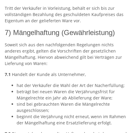
Tritt der Verkäufer in Vorleistung, behält er sich bis zur
vollständigen Bezahlung des geschuldeten Kaufpreises das
Eigentum an der gelieferten Ware vor.
7) Mängelhaftung (Gewährleistung)
Soweit sich aus den nachfolgenden Regelungen nichts
anderes ergibt, gelten die Vorschriften der gesetzlichen
Mängelhaftung. Hiervon abweichend gilt bei Verträgen zur
Lieferung von Waren:
7.1
Handelt der Kunde als Unternehmer,
hat der Verkäufer die Wahl der Art der Nacherfüllung;
beträgt bei neuen Waren die Verjährungsfrist für
Mängelrechte ein Jahr ab Ablieferung der Ware;
sind bei gebrauchten Waren die Mängelrechte
ausgeschlossen;
beginnt die Verjährung nicht erneut, wenn im Rahmen
der Mängelhaftung eine Ersatzlieferung erfolgt.