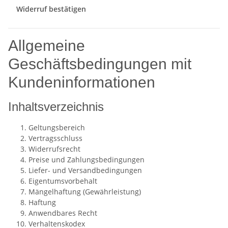
Widerruf bestätigen
Allgemeine
Geschäftsbedingungen mit
Kundeninformationen
Inhaltsverzeichnis
Geltungsbereich
Vertragsschluss
Widerrufsrecht
Preise und Zahlungsbedingungen
Liefer- und Versandbedingungen
Eigentumsvorbehalt
Mängelhaftung (Gewährleistung)
Haftung
Anwendbares Recht
Verhaltenskodex