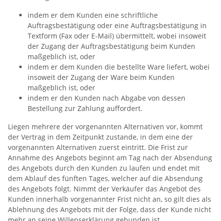
indem er dem Kunden eine schriftliche
Auftragsbestätigung oder eine Auftragsbestätigung in
Textform (Fax oder E-Mail) übermittelt, wobei insoweit
der Zugang der Auftragsbestätigung beim Kunden
maßgeblich ist, oder
indem er dem Kunden die bestellte Ware liefert, wobei
insoweit der Zugang der Ware beim Kunden
maßgeblich ist, oder
indem er den Kunden nach Abgabe von dessen
Bestellung zur Zahlung auffordert.
Liegen mehrere der vorgenannten Alternativen vor, kommt
der Vertrag in dem Zeitpunkt zustande, in dem eine der
vorgenannten Alternativen zuerst eintritt. Die Frist zur
Annahme des Angebots beginnt am Tag nach der Absendung
des Angebots durch den Kunden zu laufen und endet mit
dem Ablauf des fünften Tages, welcher auf die Absendung
des Angebots folgt. Nimmt der Verkäufer das Angebot des
Kunden innerhalb vorgenannter Frist nicht an, so gilt dies als
Ablehnung des Angebots mit der Folge, dass der Kunde nicht
mehr an seine Willenserklärung gebunden ist.