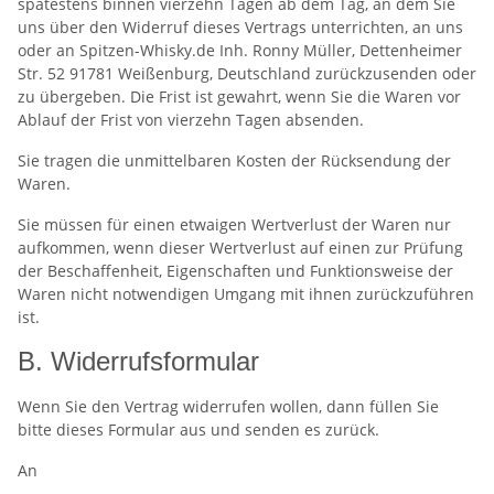
spätestens binnen vierzehn Tagen ab dem Tag, an dem Sie
uns über den Widerruf dieses Vertrags unterrichten, an uns
oder an Spitzen-Whisky.de Inh. Ronny Müller, Dettenheimer
Str. 52 91781 Weißenburg, Deutschland zurückzusenden oder
zu übergeben. Die Frist ist gewahrt, wenn Sie die Waren vor
Ablauf der Frist von vierzehn Tagen absenden.
Sie tragen die unmittelbaren Kosten der Rücksendung der
Waren.
Sie müssen für einen etwaigen Wertverlust der Waren nur
aufkommen, wenn dieser Wertverlust auf einen zur Prüfung
der Beschaffenheit, Eigenschaften und Funktionsweise der
Waren nicht notwendigen Umgang mit ihnen zurückzuführen
ist.
B. Widerrufsformular
Wenn Sie den Vertrag widerrufen wollen, dann füllen Sie
bitte dieses Formular aus und senden es zurück.
An