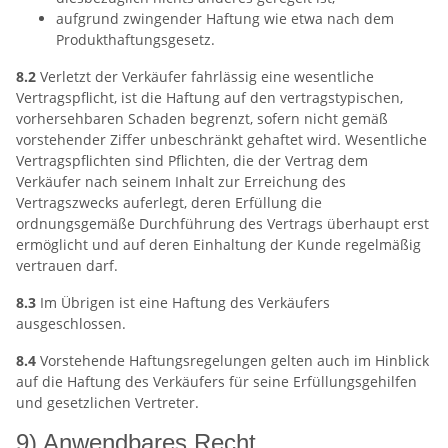
aufgrund zwingender Haftung wie etwa nach dem
Produkthaftungsgesetz.
8.2
Verletzt der Verkäufer fahrlässig eine wesentliche
Vertragspflicht, ist die Haftung auf den vertragstypischen,
vorhersehbaren Schaden begrenzt, sofern nicht gemäß
vorstehender Ziffer unbeschränkt gehaftet wird. Wesentliche
Vertragspflichten sind Pflichten, die der Vertrag dem
Verkäufer nach seinem Inhalt zur Erreichung des
Vertragszwecks auferlegt, deren Erfüllung die
ordnungsgemäße Durchführung des Vertrags überhaupt erst
ermöglicht und auf deren Einhaltung der Kunde regelmäßig
vertrauen darf.
8.3
Im Übrigen ist eine Haftung des Verkäufers
ausgeschlossen.
8.4
Vorstehende Haftungsregelungen gelten auch im Hinblick
auf die Haftung des Verkäufers für seine Erfüllungsgehilfen
und gesetzlichen Vertreter.
9) Anwendbares Recht