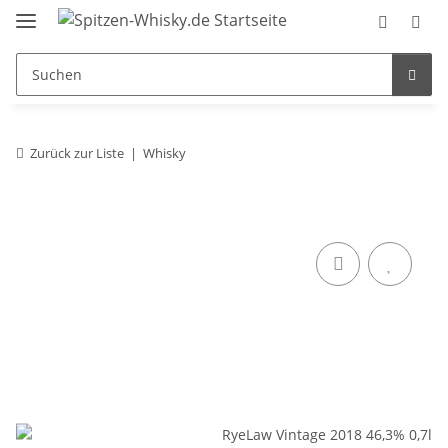
Zurück zur Liste
Whisky