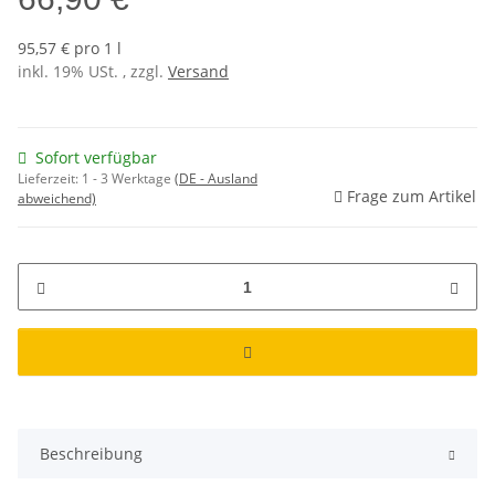
95,57 € pro 1 l
inkl. 19% USt. , zzgl.
Versand
Sofort verfügbar
Lieferzeit:
1 - 3 Werktage
(DE - Ausland
Frage zum Artikel
abweichend)
Beschreibung