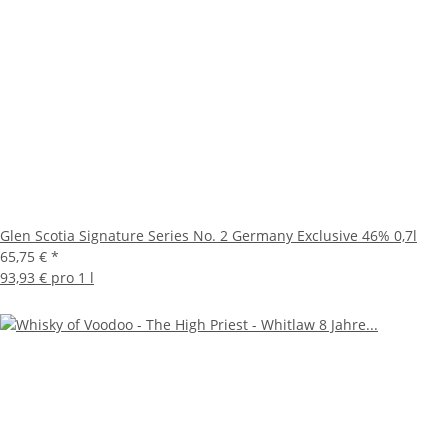
Glen Scotia Signature Series No. 2 Germany Exclusive 46% 0,7l
65,75 €
*
93,93 € pro 1 l