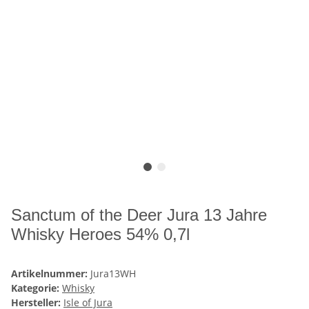
Sanctum of the Deer Jura 13 Jahre
Whisky Heroes 54% 0,7l
Artikelnummer:
Jura13WH
Kategorie:
Whisky
Hersteller:
Isle of Jura