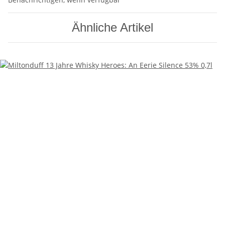
Ähnliche Artikel