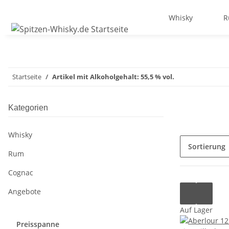
Whisky
R
Startseite
Artikel mit Alkoholgehalt: 55,5 % vol.
Kategorien
Whisky
Sortierung
Rum
Cognac
Angebote
Auf Lager
Preisspanne