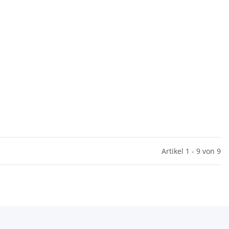
Artikel 1 - 9 von 9