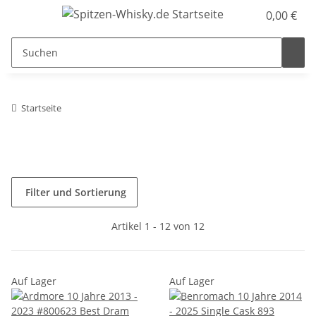
0,00 €
Startseite
Filter und Sortierung
Artikel 1 - 12 von 12
Auf Lager
Auf Lager