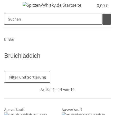
0,00 €
Islay
Bruichladdich
Filter und Sortierung
Artikel 1 - 14 von 14
Ausverkauft
Ausverkauft