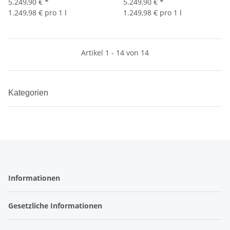
5.249,90 €
*
5.249,90 €
*
1.249,98 € pro 1 l
1.249,98 € pro 1 l
Artikel 1 - 14 von 14
Kategorien
Informationen
Gesetzliche Informationen