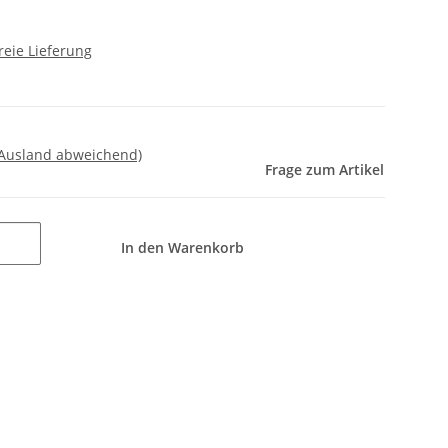
reie Lieferung
 Ausland abweichend)
Frage zum Artikel
In den Warenkorb