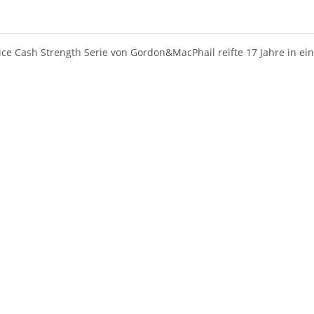
ce Cash Strength Serie von Gordon&MacPhail reifte 17 Jahre in ei