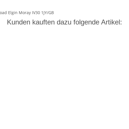
ad Elgin Moray IV30 1JY/GB
Kunden kauften dazu folgende Artikel: