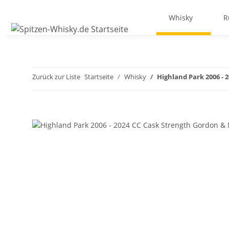
Whisky
R
Zurück zur Liste
Startseite
Whisky
Highland Park 2006 - 