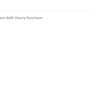
nem Refill Sherry Puncheon.