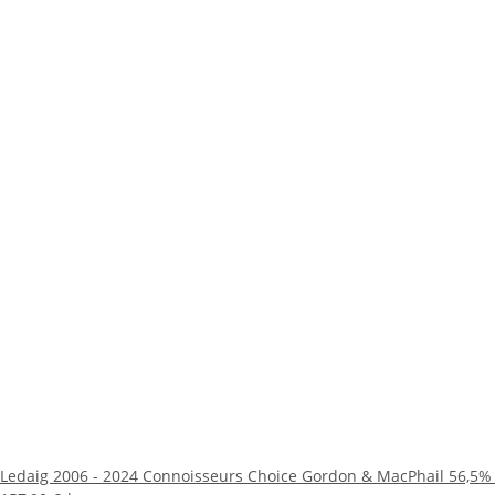
Ledaig 2006 - 2024 Connoisseurs Choice Gordon & MacPhail 56,5% 