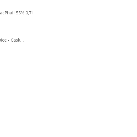
acPhail 55% 0,7l