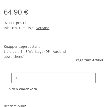
64,90 €
92,71 € pro 1 l
inkl. 19% USt. , zzgl.
Versand
Knapper Lagerbestand
Lieferzeit:
1 - 3 Werktage
(DE - Ausland
abweichend)
Frage zum Artikel
In den Warenkorb
Beschreibung