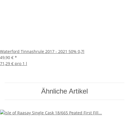
Waterford Tinnashrule 2017 - 2021 50% 0,7l
49,90 €
*
71,29 € pro 1 l
Ähnliche Artikel