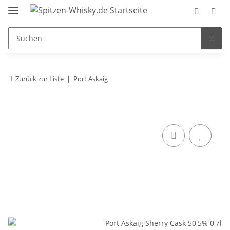
Zurück zur Liste
Port Askaig