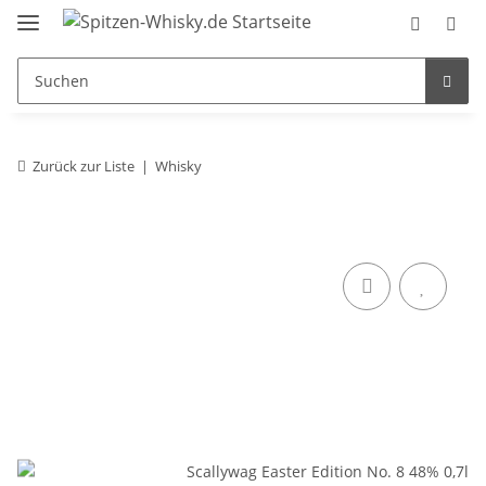
Zurück zur Liste
Whisky