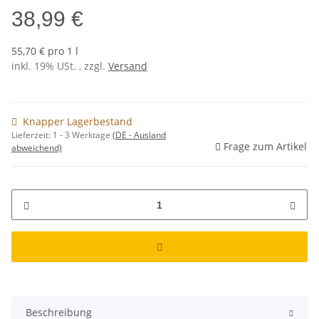
38,99 €
55,70 € pro 1 l
inkl. 19% USt. , zzgl.
Versand
Knapper Lagerbestand
Lieferzeit:
1 - 3 Werktage
(DE - Ausland
Frage zum Artikel
abweichend)
Beschreibung