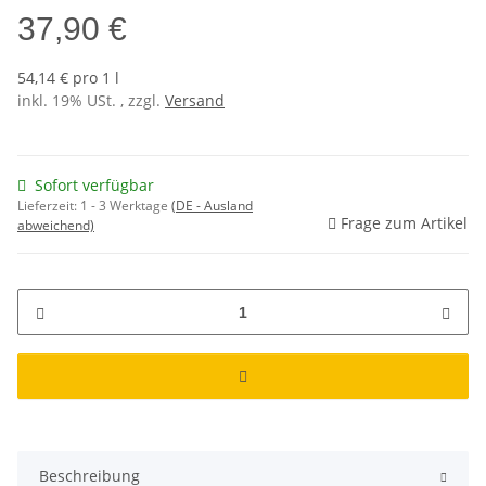
37,90 €
54,14 € pro 1 l
inkl. 19% USt. , zzgl.
Versand
Sofort verfügbar
Lieferzeit:
1 - 3 Werktage
(DE - Ausland
Frage zum Artikel
abweichend)
Beschreibung