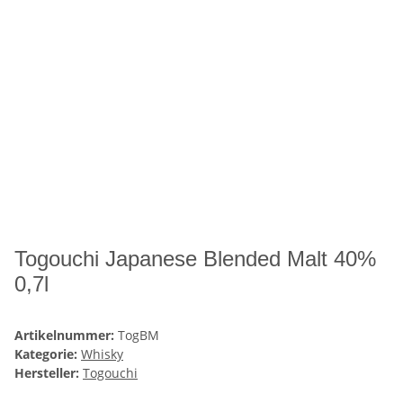
Togouchi Japanese Blended Malt 40%
0,7l
Artikelnummer:
TogBM
Kategorie:
Whisky
Hersteller:
Togouchi