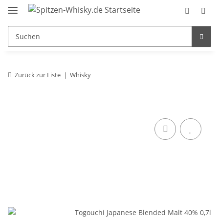
Zurück zur Liste
Whisky