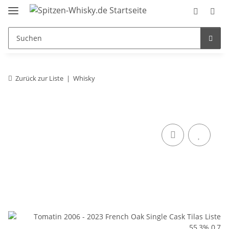
Zurück zur Liste
Whisky