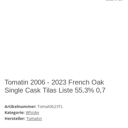
Tomatin 2006 - 2023 French Oak
Single Cask Tilas Liste 55,3% 0,7
Artikelnummer:
Tomat0623TL
Kategorie:
Whisky
Hersteller:
Tomatin