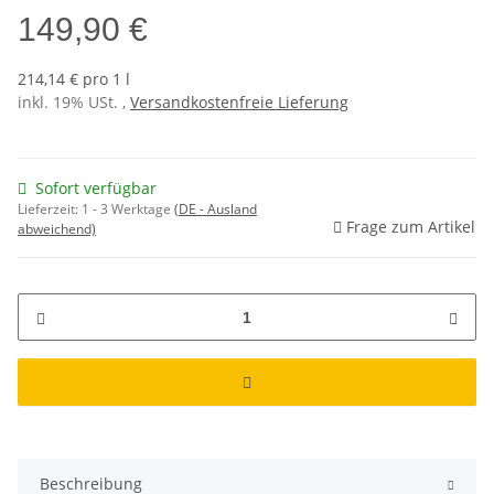
149,90 €
214,14 € pro 1 l
inkl. 19% USt. ,
Versandkostenfreie Lieferung
Sofort verfügbar
Lieferzeit:
1 - 3 Werktage
(DE - Ausland
Frage zum Artikel
abweichend)
Beschreibung