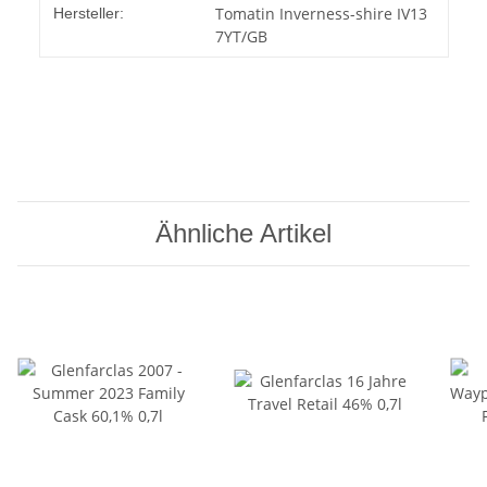
Tomatin Inverness-shire IV13
Hersteller:
7YT/GB
Ähnliche Artikel