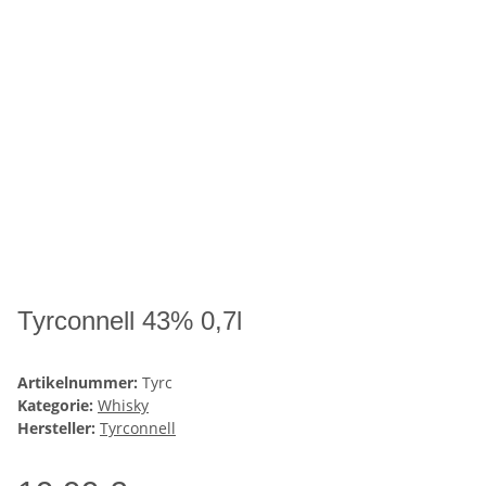
Tyrconnell 43% 0,7l
Artikelnummer:
Tyrc
Kategorie:
Whisky
Hersteller:
Tyrconnell