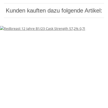
Kunden kauften dazu folgende Artikel: