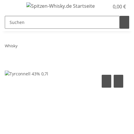
0,00 €
Whisky