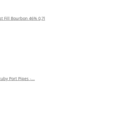
st Fill Bourbon 46% 0,7l