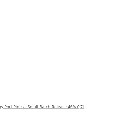
by Port Pipes - Small Batch Release 46% 0,7l