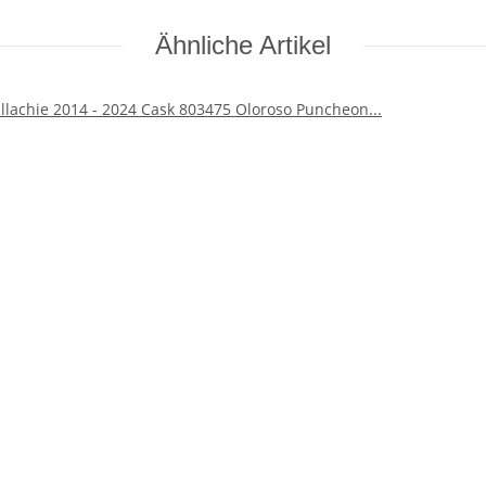
Ähnliche Artikel