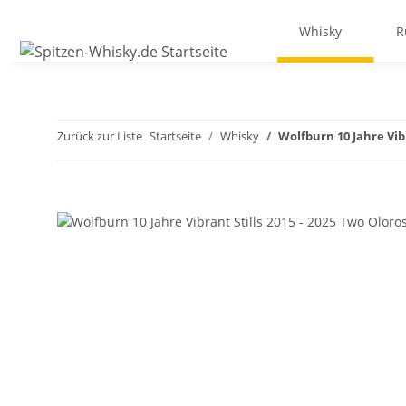
Whisky
R
Zurück zur Liste
Startseite
Whisky
Wolfburn 10 Jahre Vibr