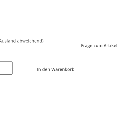
 Ausland abweichend)
Frage zum Artikel
In den Warenkorb