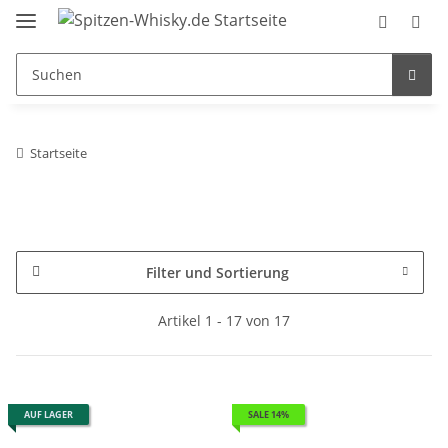
Startseite
Filter und Sortierung
Artikel 1 - 17 von 17
AUF LAGER
SALE 14%