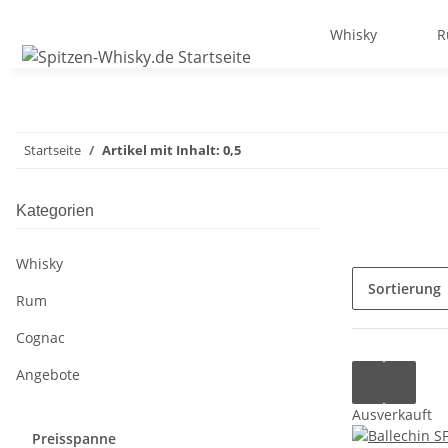
Whisky
R
Startseite
Artikel mit Inhalt: 0,5
Kategorien
Whisky
Sortierung
Rum
Cognac
Angebote
Ausverkauft
Preisspanne